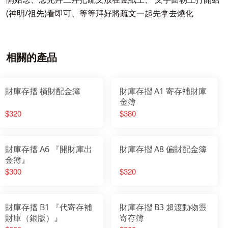
(神明/祖先)看即可、等等拜好將疏文一起先拿去燒化
相關的產品
財庫存摺 橫財配金簿
財庫存摺 A1 寄存補財庫
金簿
$320
$380
財庫存摺 A6 『開財庫出
財庫存摺 A8 偏財配金簿
金簿』
$300
$320
財庫存摺 B1 『代寄存補
財庫存摺 B3 超渡動物靈
財庫（銀版）』
寄存簿