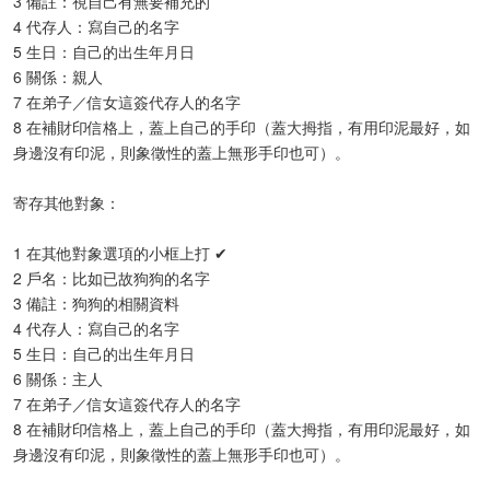
3 備註：視自己有無要補充的
4 代存人：寫自己的名字
5 生日：自己的出生年月日
6 關係：親人
7 在弟子／信女這簽代存人的名字
8 在補財印信格上，蓋上自己的手印（蓋大拇指，有用印泥最好，如
身邊沒有印泥，則象徵性的蓋上無形手印也可）。​
寄存其他對象：
1 在其他對象選項的小框上打 ✔
2 戶名：比如已故狗狗的名字
3 備註：狗狗的相關資料
4 代存人：寫自己的名字
5 生日：自己的出生年月日
6 關係：主人
7 在弟子／信女這簽代存人的名字
8 在補財印信格上，蓋上自己的手印（蓋大拇指，有用印泥最好，如
身邊沒有印泥，則象徵性的蓋上無形手印也可）。​
​