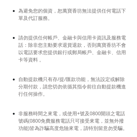
為避免您的個資，恕萬寶香坊無法提供任何電話下
單及代訂服務。
請勿提供任何帳戶、金融卡與信用卡資訊及服務電
話：除非您主動要求退貨退款，否則萬寶香坊不會
以電話要求您提供銀行或郵局帳戶、金融卡、信用
卡等資料 。
自動提款機只有存/提/匯款功能，無法設定或解除
分期付款，請您切勿依循其指令前往自動提款機進
行任何操作。
非服務時間之來電，或使用+號及0800開頭之電話
號碼(0800免費服務電話只可接受來電，並無外撥
功能)皆為詐騙高度危險來電，請特別留意勿受騙。