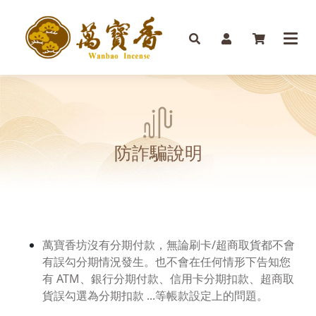
防詐騙說明
萬寶香坊沒有分期付款，無論刷卡/超商取貨都不會
有誤勾分期情況發生。也不會在任何情形下告知您
有 ATM、銀行分期付款、信用卡分期扣款、超商取
貨誤勾選為分期扣款 ...等帳款設定上的問題。