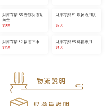
財庫存摺 B8 普渡功德迴
財庫存摺 E1 敬神通用版
向金
$300
$250
財庫存摺 E2 福德正神
財庫存摺 E3 媽祖專用
$150
$150