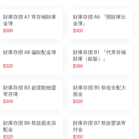
財庫存摺 A1 寄存補財庫
財庫存摺 A6 『開財庫出
金簿
金簿』
$380
$300
財庫存摺 A8 偏財配金簿
財庫存摺 B1 『代寄存補
財庫（銀版）』
$320
$380
財庫存摺 B3 超渡動物靈
財庫存摺 B5 祭祖全配大
寄存簿
面金
$300
$320
財庫存摺 B6 祭故親友添
財庫存摺 B7 祭故嬰孩寄
配金
付金
$320
$350