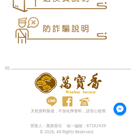
天然原料製成，不加化學香料，請安心使用
營業人：
萬寶香坊
統一編號：
87262439
©
2026
, All Rights Reserved.