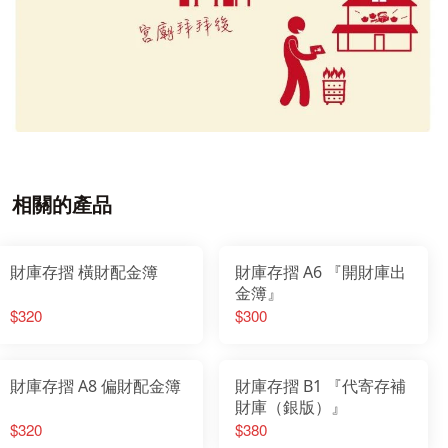
相關的產品
財庫存摺 橫財配金簿
財庫存摺 A6 『開財庫出
金簿』
$320
$300
財庫存摺 A8 偏財配金簿
財庫存摺 B1 『代寄存補
財庫（銀版）』
$320
$380