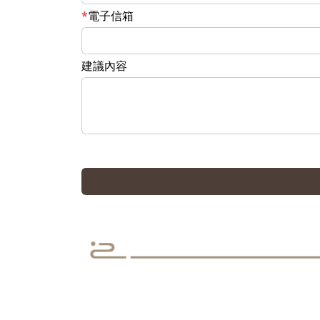
電子信箱
建議內容