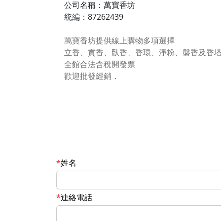
公司名稱：萬寶香坊
統編：87262439
萬寶香坊提供線上購物多項選擇
立香、貢香、臥香、香環、淨粉、盤香及香
全館合法含稅開發票
歡迎批發經銷．
姓名
連絡電話