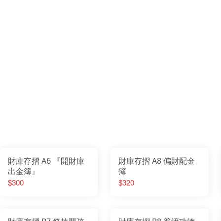
財庫存摺 A6 『開財庫
財庫存摺 A8 偏財配金
出金簿』
簿
$300
$320