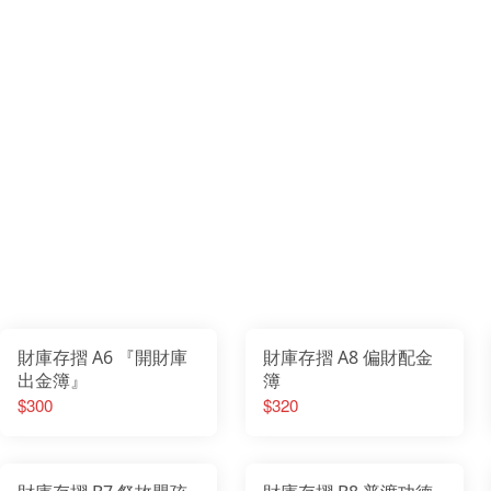
財庫存摺 A6 『開財庫
財庫存摺 A8 偏財配金
出金簿』
簿
$300
$320