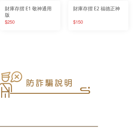
財庫存摺 E1 敬神通用
財庫存摺 E2 福德正神
版
$250
$150