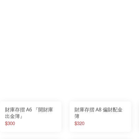
財庫存摺 A6 『開財庫
財庫存摺 A8 偏財配金
出金簿』
簿
$300
$320