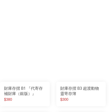
財庫存摺 B1 『代寄存
財庫存摺 B3 超渡動物
補財庫（銀版）』
靈寄存簿
$380
$300