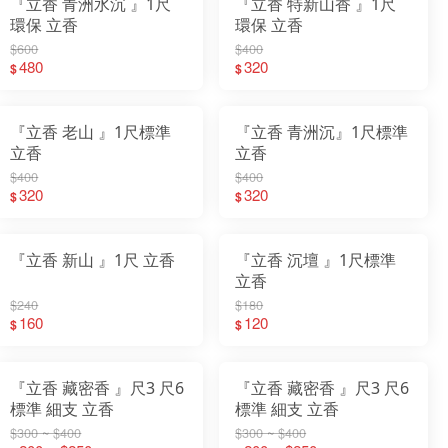
『立香 青洲水沉 』1尺
『立香 特新山香 』1尺
環保 立香
環保 立香
$600
$400
480
320
$
$
『立香 老山 』1尺標準
『立香 青洲沉』1尺標準
立香
立香
$400
$400
320
320
$
$
『立香 新山 』1尺 立香
『立香 沉壇 』1尺標準
立香
$240
$180
160
120
$
$
『立香 藏密香 』尺3 尺6
『立香 藏密香 』尺3 尺6
標準 細支 立香
標準 細支 立香
$300 ~ $400
$300 ~ $400