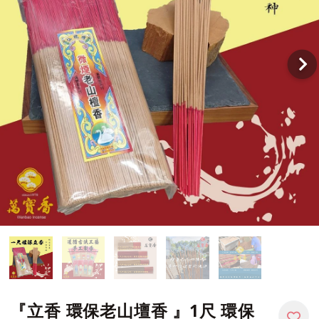
『立香 環保老山壇香 』1尺 環保