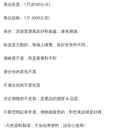
香品長度：1尺(約30公分)
香品規格：1斤 (600公克)
保存：請放置通風良好乾燥處，避免潮濕。
味道是主觀的，每個人嗅覺、喜好皆有所不同，
價格貴不貴，而是要看對不對
適合你的貴也不貴
不適合你的不貴也貴
決定價格的不是我，是產品的價質 & 品質。
只要您聞起來舒適，價格能接受的，對您來說都是好香。
~天然原料製成，不加化學香料，請安心使用~