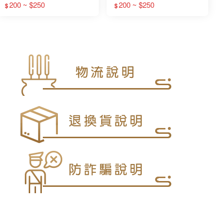
200 ~ $250
200 ~ $250
$
$