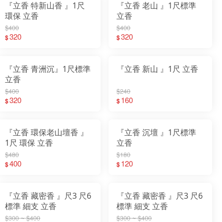
『立香 特新山香 』1尺
『立香 老山 』1尺標準
環保 立香
立香
$400
$400
320
320
$
$
『立香 青洲沉』1尺標準
『立香 新山 』1尺 立香
立香
$400
$240
320
160
$
$
『立香 環保老山壇香 』
『立香 沉壇 』1尺標準
1尺 環保 立香
立香
$480
$180
400
120
$
$
『立香 藏密香 』尺3 尺6
『立香 藏密香 』尺3 尺6
標準 細支 立香
標準 細支 立香
$300 ~ $400
$300 ~ $400