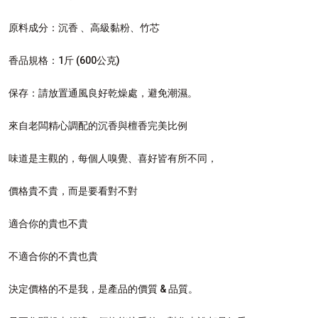
原料成分：沉香 、高級黏粉、竹芯
香品規格：1斤 (600公克)
保存：請放置通風良好乾燥處，避免潮濕。
來自老闆精心調配的沉香與檀香完美比例
味道是主觀的，每個人嗅覺、喜好皆有所不同，
價格貴不貴，而是要看對不對
適合你的貴也不貴
不適合你的不貴也貴
決定價格的不是我，是產品的價質 & 品質。