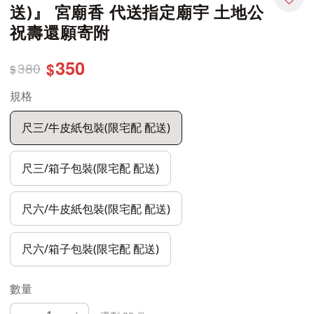
送)』 宮廟香 代送指定廟宇 土地公
祝壽還願寄附
350
380
$
$
規格
尺三/牛皮紙包裝(限宅配 配送)
尺三/箱子包裝(限宅配 配送)
尺六/牛皮紙包裝(限宅配 配送)
尺六/箱子包裝(限宅配 配送)
數量