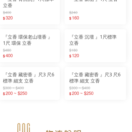
立香
$400
$240
320
160
$
$
『立香 環保老山壇香 』
『立香 沉壇 』1尺標準
1尺 環保 立香
立香
$480
$180
400
120
$
$
『立香 藏密香 』尺3 尺6
『立香 藏密香 』尺3 尺6
標準 細支 立香
標準 細支 立香
$300 ~ $400
$300 ~ $400
200 ~ $250
200 ~ $250
$
$