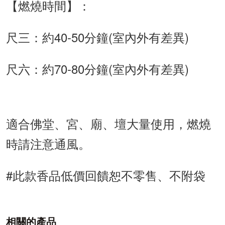
【燃燒時間】：
尺三：約40-50分鐘(室內外有差異)
尺六：約70-80分鐘(室內外有差異)
適合佛堂、宮、廟、壇大量使用，燃燒
時請注意通風。
#此款香品低價回饋恕不零售、不附袋
相關的產品