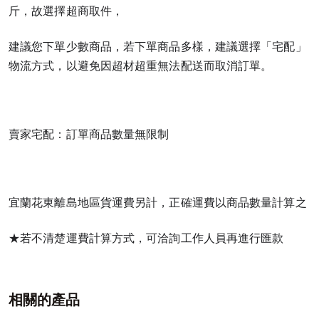
斤，故選擇超商取件，
建議您下單少數商品，若下單商品多樣，建議選擇「宅配」
物流方式，以避免因超材超重無法配送而取消訂單。
賣家宅配：訂單商品數量無限制
宜蘭花東離島地區貨運費另計，正確運費以商品數量計算之
★若不清楚運費計算方式，可洽詢工作人員再進行匯款
相關的產品