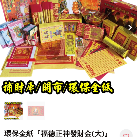
環保金紙『福德正神發財金(大)』