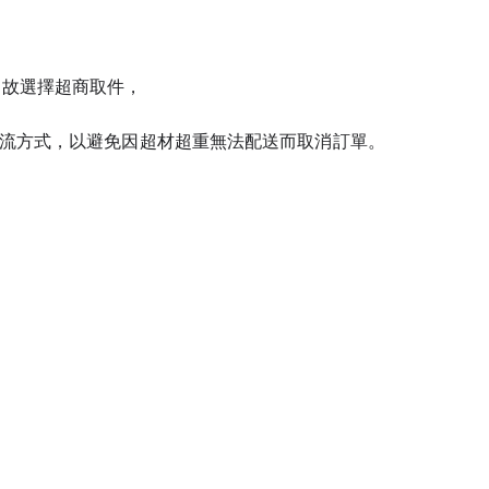
公斤，故選擇超商取件，
流方式，以避免因超材超重無法配送而取消訂單。