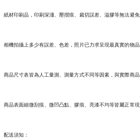
紙材印刷品，印刷深淺、壓摺痕、裁切誤差、溢膠等無法避免
相機拍攝上多少有誤差、色差，照片已力求呈現最真實的物品
商品尺寸表皆為人工量測、測量方式不同等因素，與實際商品
商品表面細微刮痕、微凹凸點、膠痕、亮漆不均等皆屬正常現
配送須知：