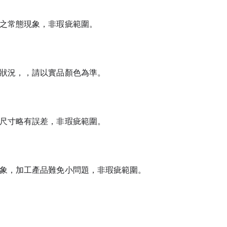
之常態現象，非瑕疵範圍。
狀況，，請以實品顏色為準。
尺寸略有誤差，非瑕疵範圍。
象，加工產品難免小問題，非瑕疵範圍。