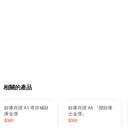
相關的產品
財庫存摺 A1 寄存補財
財庫存摺 A6 『開財庫
庫金簿
出金簿』
$380
$300