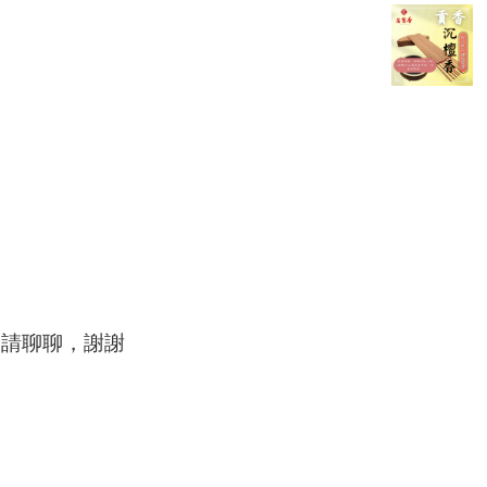
問請聊聊，謝謝