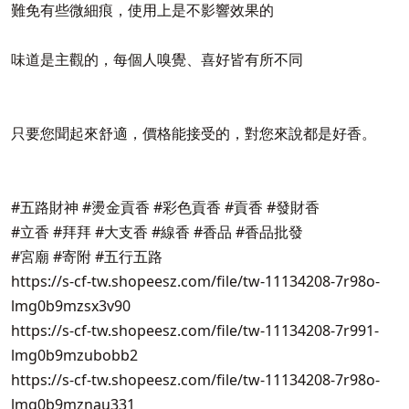
難免有些微細痕，使用上是不影響效果的
味道是主觀的，每個人嗅覺、喜好皆有所不同
只要您聞起來舒適，價格能接受的，對您來說都是好香。
#五路財神 #燙金貢香 #彩色貢香 #貢香 #發財香
#立香 #拜拜 #大支香 #線香 #香品 #香品批發
#宮廟 #寄附 #五行五路
https://s-cf-tw.shopeesz.com/file/tw-11134208-7r98o-
lmg0b9mzsx3v90
https://s-cf-tw.shopeesz.com/file/tw-11134208-7r991-
lmg0b9mzubobb2
https://s-cf-tw.shopeesz.com/file/tw-11134208-7r98o-
lmg0b9mznau331