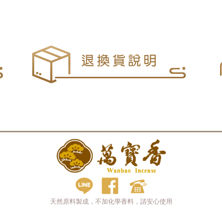
天然原料製成，不加化學香料，請安心使用