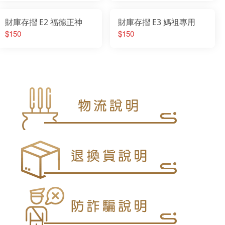
財庫存摺 E2 福德正神
財庫存摺 E3 媽祖專用
$150
$150