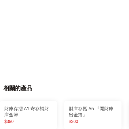
相關的產品
財庫存摺 A1 寄存補財
財庫存摺 A6 『開財庫
庫金簿
出金簿』
$380
$300