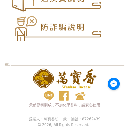
天然原料製成，不加化學香料，請安心使用
營業人：
萬寶香坊
統一編號：
87262439
©
2026
, All Rights Reserved.