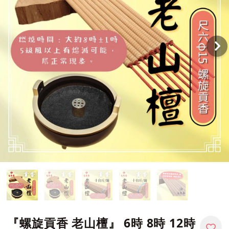
『螺旋貢香 老山檀』 6時 8時 12時