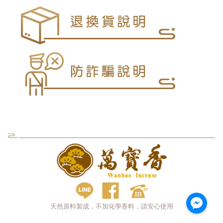
天然原料製成，不加化學香料，請安心使用