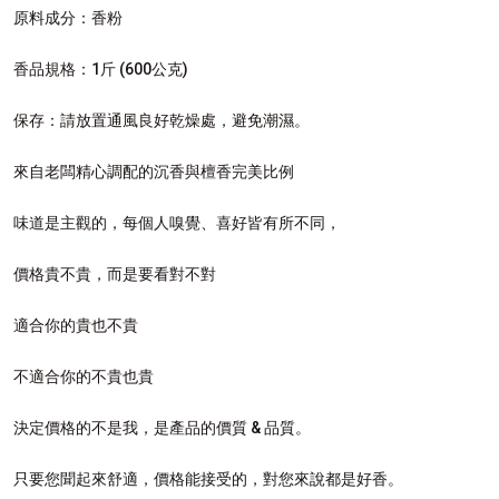
原料成分：香粉
香品規格：1斤 (600公克)
保存：請放置通風良好乾燥處，避免潮濕。
來自老闆精心調配的沉香與檀香完美比例
味道是主觀的，每個人嗅覺、喜好皆有所不同，
價格貴不貴，而是要看對不對
適合你的貴也不貴
不適合你的不貴也貴
決定價格的不是我，是產品的價質 & 品質。
只要您聞起來舒適，價格能接受的，對您來說都是好香。