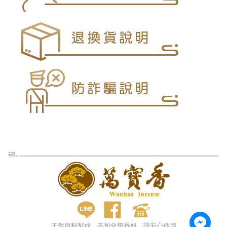
天然原料製成，不加化學香料，請安心使用