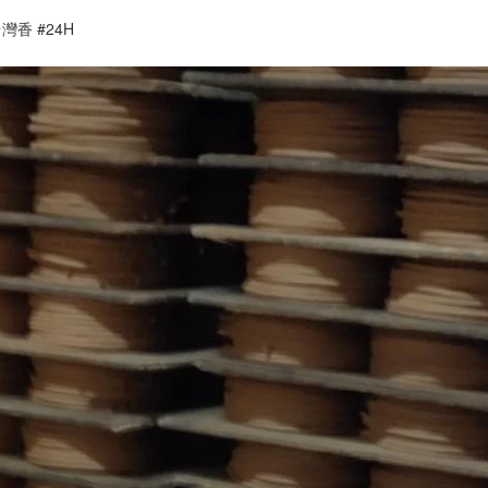
灣香 #24H