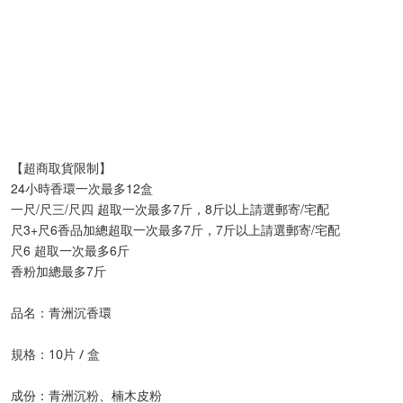
【超商取貨限制】
24小時香環一次最多12盒
一尺/尺三/尺四 超取一次最多7斤，8斤以上請選郵寄/宅配
尺3+尺6香品加總超取一次最多7斤，7斤以上請選郵寄/宅配
尺6 超取一次最多6斤
香粉加總最多7斤
品名：青洲沉香環
規格：10片 / 盒
成份：青洲沉粉、楠木皮粉