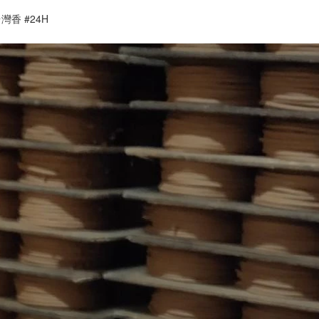
灣香 #24H