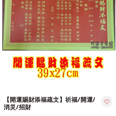
【開運賜財添福疏文】祈福/開運/
消災/招財