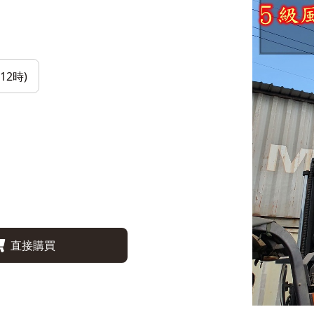
12時)
直接購買