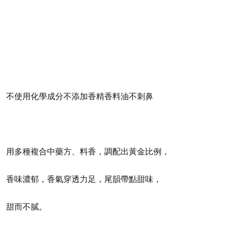
不使用化學成分不添加香精香料油不刺鼻
用多種複合中藥方、料香，調配出黃金比例，
香味濃郁，香氣穿透力足，尾韻帶點甜味，
甜而不膩。