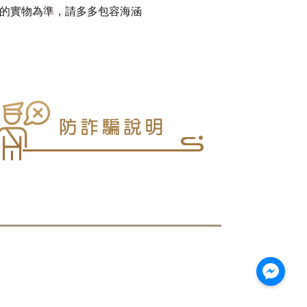
品的實物為準，請多多包容海涵