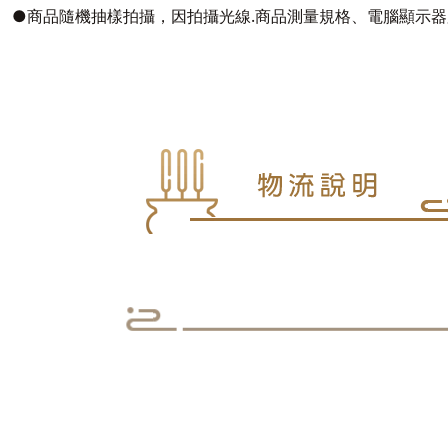
●商品隨機抽樣拍攝，因拍攝光線.商品測量規格、電腦顯示