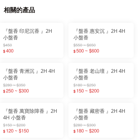
相關的產品
『盤香 印尼沉香 』2H
『盤香 惠安沉 』2H 4H
小盤香
小盤香
$450
$550 ~ $650
400
500 ~ $600
$
$
『盤香 青洲沉 』2H 4H
『盤香 老山壇 』2H 4H
小盤香
小盤香
$280 ~ $350
$180 ~ $250
250 ~ $300
150 ~ $200
$
$
『盤香 萬寶除障香 』2H
『盤香 藏密香 』2H 4H
4H 小盤香
小盤香
$150 ~ $200
$280 ~ $300
120 ~ $150
180 ~ $200
$
$