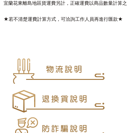
宜蘭花東離島地區貨運費另計，正確運費以商品數量計算之
★若不清楚運費計算方式，可洽詢工作人員再進行匯款★